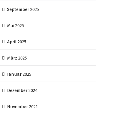
September 2025
Mai 2025
April 2025
März 2025
Januar 2025
Dezember 2024
November 2021