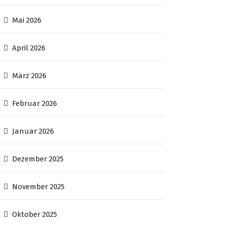
Mai 2026
April 2026
März 2026
Februar 2026
Januar 2026
Dezember 2025
November 2025
Oktober 2025