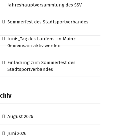
Jahreshauptversammlung des SSV
Sommerfest des Stadtsportverbandes
Juni: „Tag des Laufens“ in Mainz:
Gemeinsam aktiv werden
Einladung zum Sommerfest des
Stadtsportverbandes
chiv
August 2026
Juni 2026