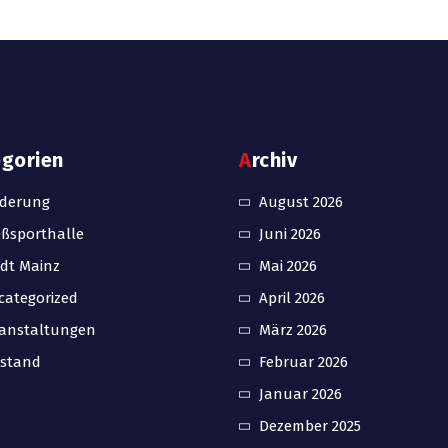
egorien
Archiv
rderung
August 2026
ßsporthalle
Juni 2026
dt Mainz
Mai 2026
ategorized
April 2026
ranstaltungen
März 2026
rstand
Februar 2026
Januar 2026
Dezember 2025