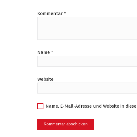
Kommentar
*
Name
*
Website
Name, E-Mail-Adresse und Website in die