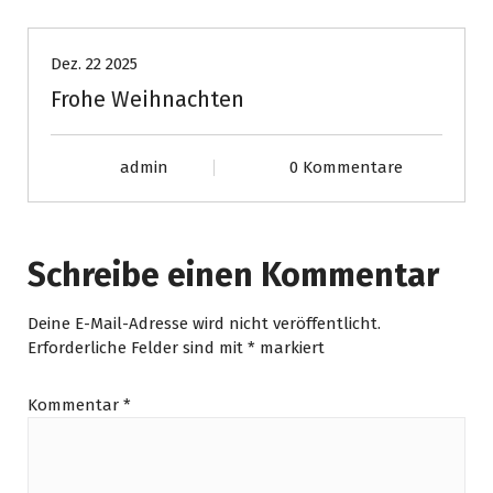
Dez. 22 2025
Frohe Weihnachten
admin
0 Kommentare
Schreibe einen Kommentar
Deine E-Mail-Adresse wird nicht veröffentlicht.
Erforderliche Felder sind mit
*
markiert
Kommentar
*