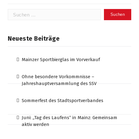
Suchen
nach:
Neueste Beiträge
Mainzer Sportbierglas im Vorverkauf
Ohne besondere Vorkommnisse –
Jahreshauptversammlung des SSV
Sommerfest des Stadtsportverbandes
Juni: „Tag des Laufens“ in Mainz: Gemeinsam
aktiv werden