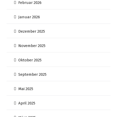
Februar 2026
Januar 2026
Dezember 2025
November 2025
Oktober 2025
September 2025
Mai 2025
April 2025