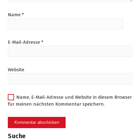
Name
*
E-Mail-Adresse
*
Website
Name, E-Mail-Adresse und Website in diesem Browser
für meinen nächsten Kommentar speichern.
Suche