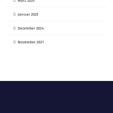
März 2025
Januar 2025
Dezember 2024
November 2021