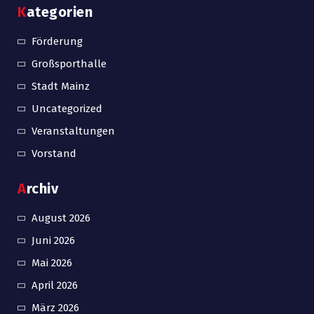
Kategorien
Förderung
Großsporthalle
Stadt Mainz
Uncategorized
Veranstaltungen
Vorstand
Archiv
August 2026
Juni 2026
Mai 2026
April 2026
März 2026