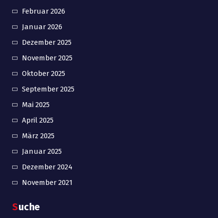
Februar 2026
Januar 2026
Dezember 2025
November 2025
Oktober 2025
September 2025
Mai 2025
April 2025
März 2025
Januar 2025
Dezember 2024
November 2021
Suche