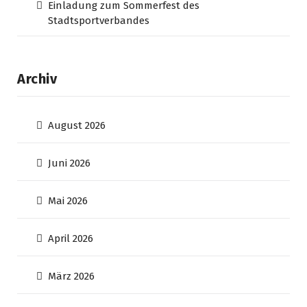
Einladung zum Sommerfest des
Stadtsportverbandes
Archiv
August 2026
Juni 2026
Mai 2026
April 2026
März 2026