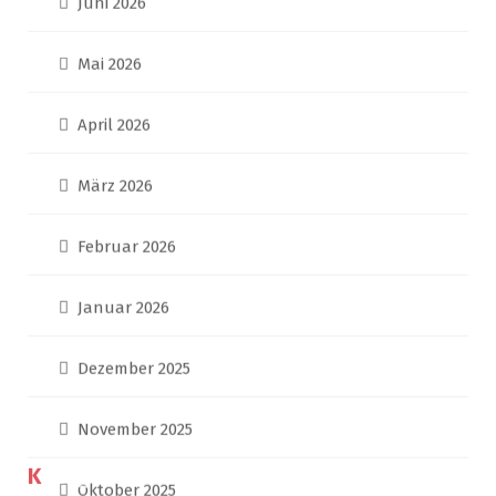
Oktober 2025
September 2025
Mai 2025
April 2025
März 2025
Januar 2025
Dezember 2024
November 2021