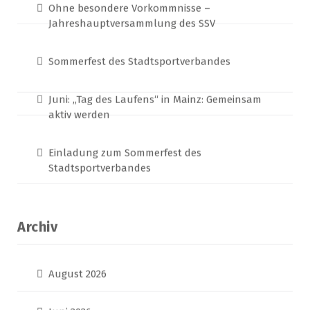
Juni 2026
Mai 2026
April 2026
März 2026
Februar 2026
Januar 2026
Dezember 2025
November 2025