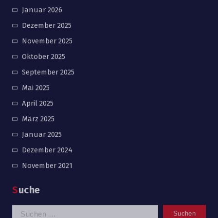
Archiv
August 2026
Juni 2026
Mai 2026
April 2026
März 2026
Februar 2026
Januar 2026
Dezember 2025
November 2025
Oktober 2025
September 2025
Mai 2025