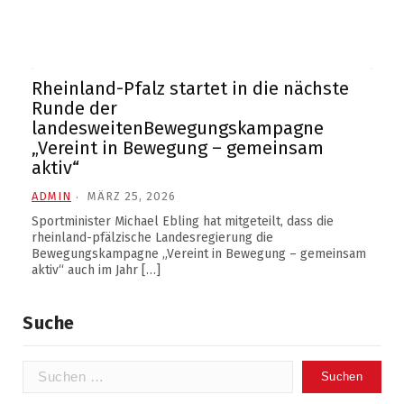
Rheinland-Pfalz startet in die nächste
Runde der
landesweitenBewegungskampagne
„Vereint in Bewegung – gemeinsam
aktiv“
ADMIN
MÄRZ 25, 2026
Sportminister Michael Ebling hat mitgeteilt, dass die
rheinland-pfälzische Landesregierung die
Bewegungskampagne „Vereint in Bewegung – gemeinsam
aktiv“ auch im Jahr […]
Suche
Suchen
nach: