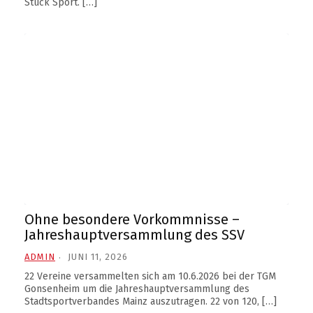
Stück Sport. […]
Ohne besondere Vorkommnisse –
Jahreshauptversammlung des SSV
ADMIN
JUNI 11, 2026
22 Vereine versammelten sich am 10.6.2026 bei der TGM
Gonsenheim um die Jahreshauptversammlung des
Stadtsportverbandes Mainz auszutragen. 22 von 120, […]