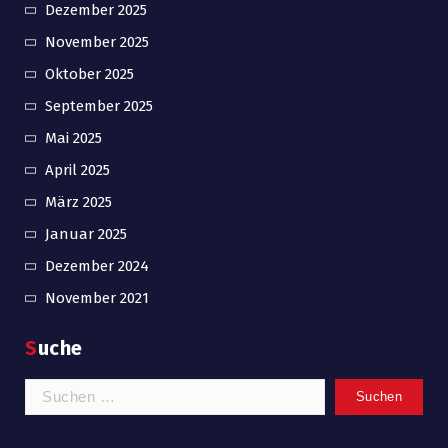
Dezember 2025
November 2025
Oktober 2025
September 2025
Mai 2025
April 2025
März 2025
Januar 2025
Dezember 2024
November 2021
Suche
Suchen
nach: