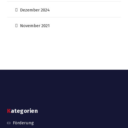
Dezember 2024
November 2021
Kategorien
Förderung