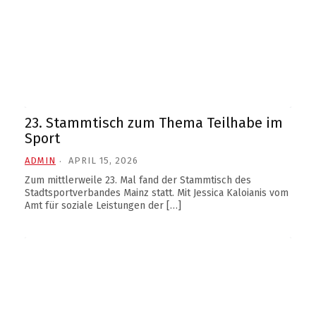
23. Stammtisch zum Thema Teilhabe im
Sport
ADMIN
APRIL 15, 2026
Zum mittlerweile 23. Mal fand der Stammtisch des
Stadtsportverbandes Mainz statt. Mit Jessica Kaloianis vom
Amt für soziale Leistungen der […]