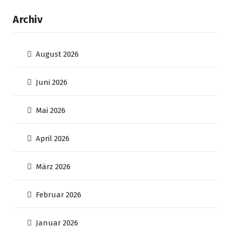
Archiv
August 2026
Juni 2026
Mai 2026
April 2026
März 2026
Februar 2026
Januar 2026