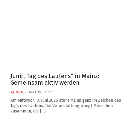
Juni: „Tag des Laufens“ in Mainz:
Gemeinsam aktiv werden
ADMIN
MAI 19, 2026
Am Mittwoch, 3. Juni 2026 steht Mainz ganz im Zeichen des
Tags des Laufens. Die Veranstaltung bringt Menschen
zusammen, die […]