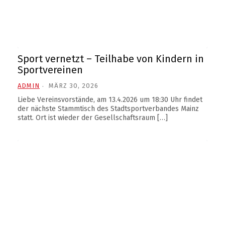
Sport vernetzt – Teilhabe von Kindern in
Sportvereinen
ADMIN
MÄRZ 30, 2026
Liebe Vereinsvorstände, am 13.4.2026 um 18:30 Uhr findet
der nächste Stammtisch des Stadtsportverbandes Mainz
statt. Ort ist wieder der Gesellschaftsraum […]