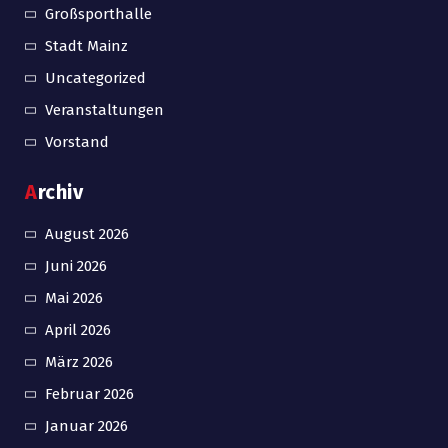
Großsporthalle
Stadt Mainz
Uncategorized
Veranstaltungen
Vorstand
Archiv
August 2026
Juni 2026
Mai 2026
April 2026
März 2026
Februar 2026
Januar 2026