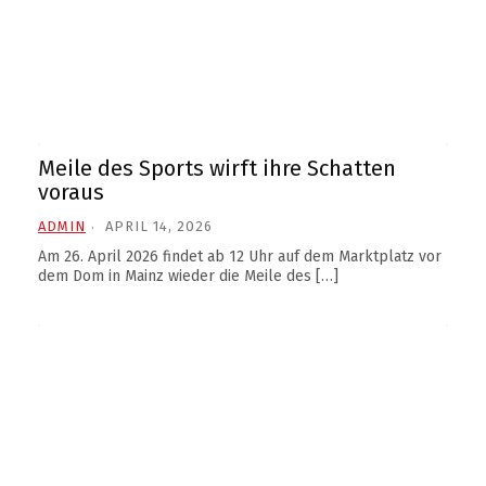
Meile des Sports wirft ihre Schatten
voraus
ADMIN
APRIL 14, 2026
Am 26. April 2026 findet ab 12 Uhr auf dem Marktplatz vor
dem Dom in Mainz wieder die Meile des […]