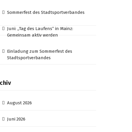
Sommerfest des Stadtsportverbandes
Juni: „Tag des Laufens“ in Mainz:
Gemeinsam aktiv werden
Einladung zum Sommerfest des
Stadtsportverbandes
chiv
August 2026
Juni 2026