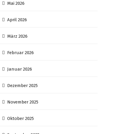
Mai 2026
April 2026
März 2026
Februar 2026
Januar 2026
Dezember 2025
November 2025
Oktober 2025