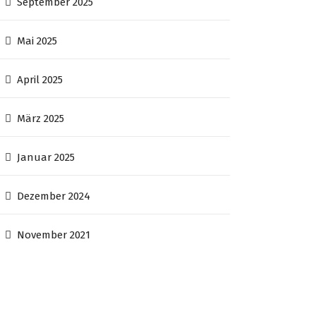
September 2025
Mai 2025
April 2025
März 2025
Januar 2025
Dezember 2024
November 2021